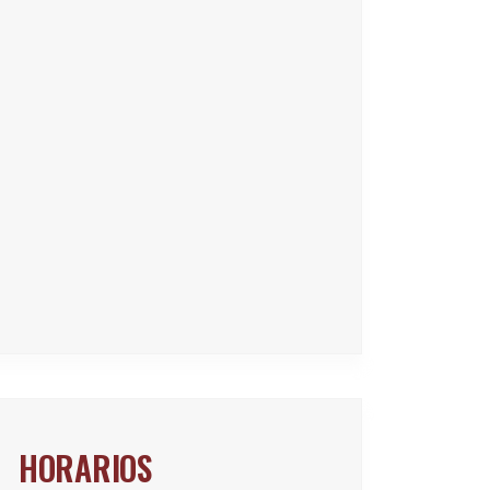
HORARIOS