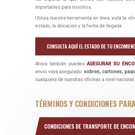
importantes para nosotros.
Utiliza nuestra herramienta en línea, esta te o
estado, la ubicación y la fecha de llegada.
CONSULTA AQUÍ EL ESTADO DE TU ENCOMIEN
Ahora también puedes
ASEGURAR SU ENCO
envío vaya asegurado:
sobres, cartones, paqu
cualquiera de nuestras oficinas a nivel nacional.
TÉRMINOS Y CONDICIONES PAR
CONDICIONES DE TRANSPORTE DE ENCO