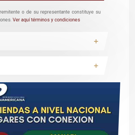
 remitente o de su representante constituye su
iones.
Ver aquí términos y condiciones