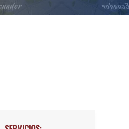
SERVICIOS: