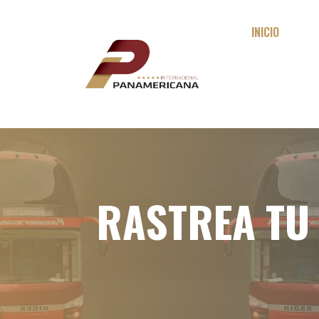
INICIO
RASTREA TU