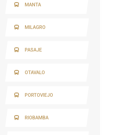
MANTA
MILAGRO
PASAJE
OTAVALO
PORTOVIEJO
RIOBAMBA