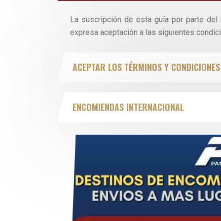
La suscripción de esta guía por parte del
expresa aceptación a las siguientes condic
ACEPTAR LOS TÉRMINOS Y CONDICIONES
ENCOMIENDAS INTERNACIONAL