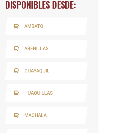
DISPONIBLES DESDE:
AMBATO
ARENILLAS
GUAYAQUIL
HUAQUILLAS
MACHALA