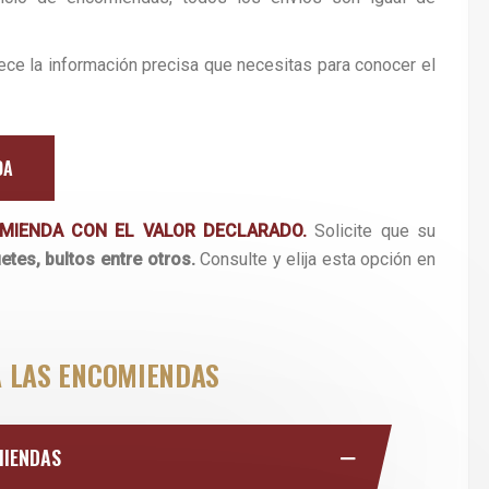
frece la información precisa que necesitas para conocer el
DA
MIENDA CON EL VALOR DECLARADO.
Solicite que su
etes, bultos entre otros.
Consulte y elija esta opción en
A LAS ENCOMIENDAS
MIENDAS