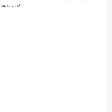
 tus envíos!