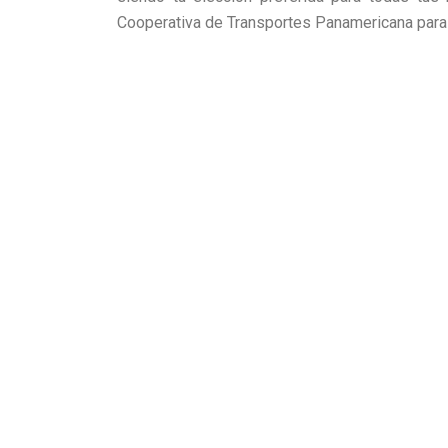
Cooperativa de Transportes Panamericana para