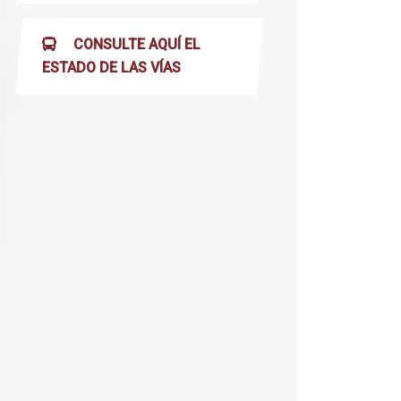
CONSULTE AQUÍ EL
ESTADO DE LAS VÍAS