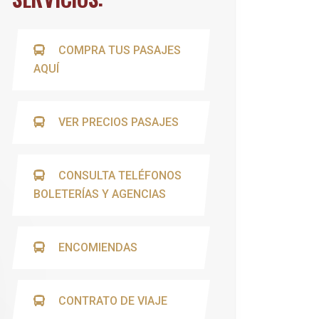
COMPRA TUS PASAJES
AQUÍ
VER PRECIOS PASAJES
CONSULTA TELÉFONOS
BOLETERÍAS Y AGENCIAS
ENCOMIENDAS
CONTRATO DE VIAJE