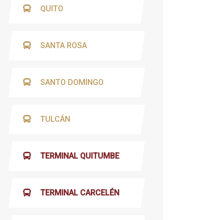
QUITO
SANTA ROSA
SANTO DOMINGO
TULCÁN
TERMINAL QUITUMBE
TERMINAL CARCELÉN